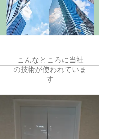
​こんなところに当社
の技術が使われていま
す