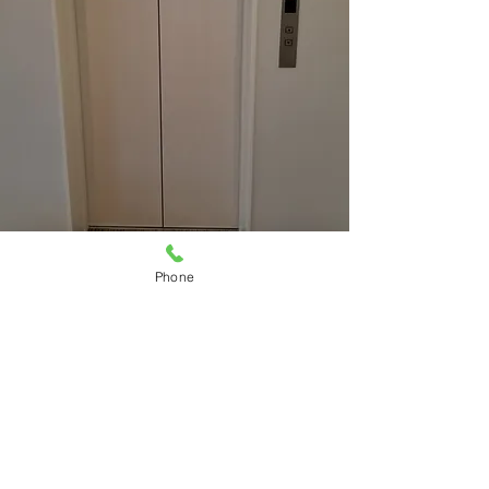
Phone