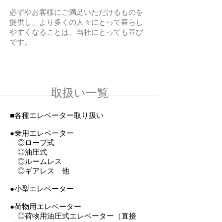
​必ずやお客様にご満足いただけるものを
提供し、より多くの人々にとって暮らし
やすくなることは、当社にとっても喜び
です。
​取扱い一覧
​■各種エレベーター取り扱い
●乗用エレベーター
◎ロープ式
◎油圧式
◎ルームレス
◎ギアレス 他
●小型エレベーター
●荷物用エレベーター
◎荷物用油圧式エレベーター（直接